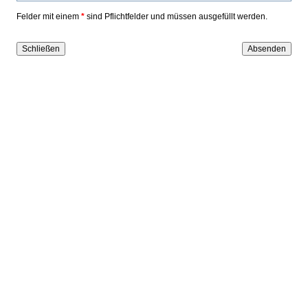
Felder mit einem
*
sind Pflichtfelder und müssen ausgefüllt werden.