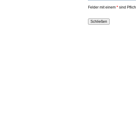
Felder mit einem
*
sind Pflic