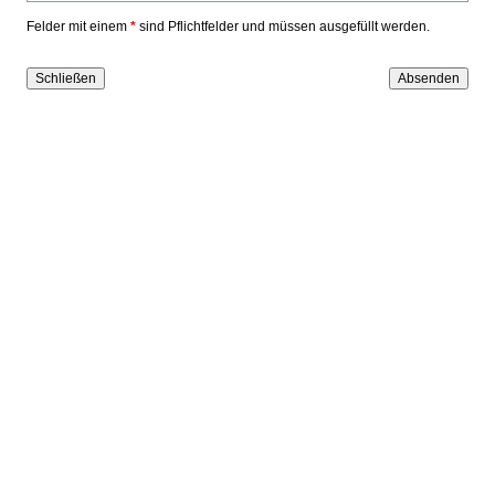
Felder mit einem
*
sind Pflichtfelder und müssen ausgefüllt werden.