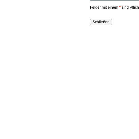
Felder mit einem
*
sind Pflic