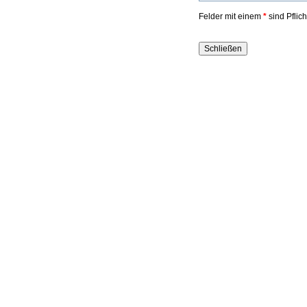
Felder mit einem
*
sind Pflic