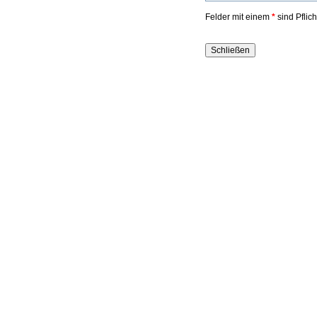
Felder mit einem
*
sind Pflic