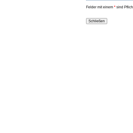
Felder mit einem
*
sind Pflic