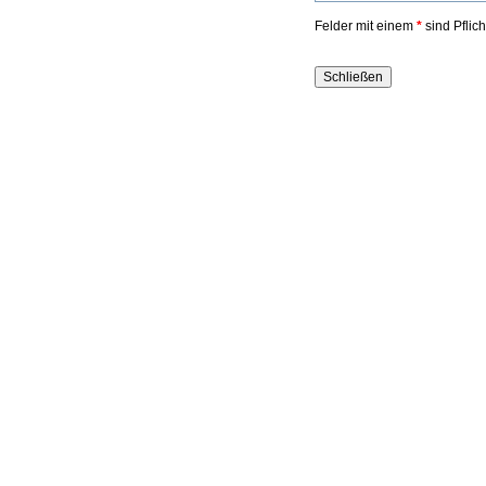
Felder mit einem
*
sind Pflic