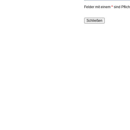
Felder mit einem
*
sind Pflic