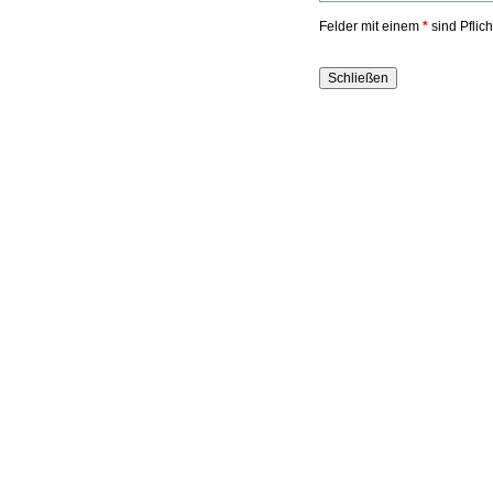
Felder mit einem
*
sind Pflic