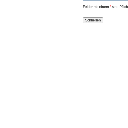
Felder mit einem
*
sind Pflic