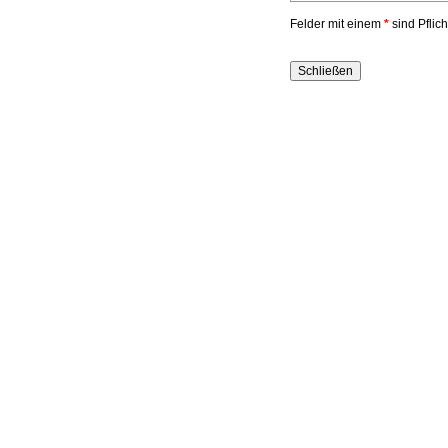
Felder mit einem
*
sind Pflic