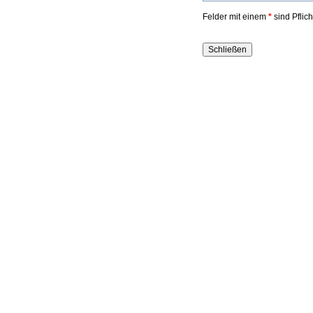
Felder mit einem
*
sind Pflic