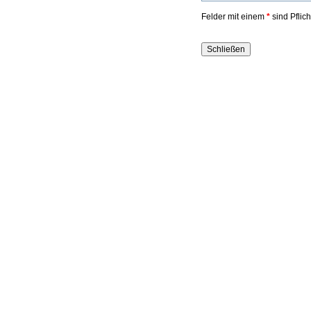
Felder mit einem
*
sind Pflic