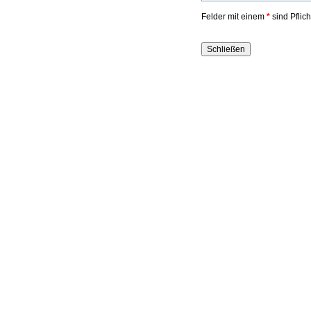
Felder mit einem
*
sind Pflic