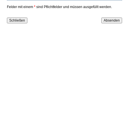
Felder mit einem
*
sind Pflichtfelder und müssen ausgefüllt werden.