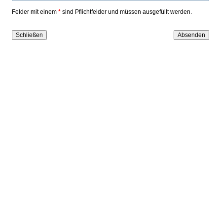
Felder mit einem
*
sind Pflichtfelder und müssen ausgefüllt werden.