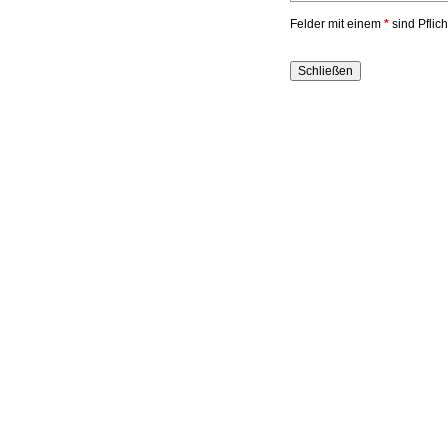
Felder mit einem
*
sind Pflic