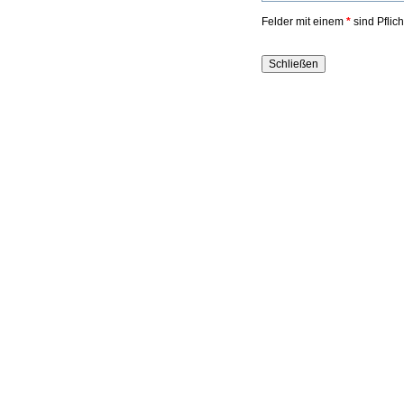
Felder mit einem
*
sind Pflic