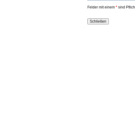
Felder mit einem
*
sind Pflic