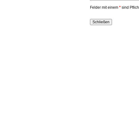
Felder mit einem
*
sind Pflic