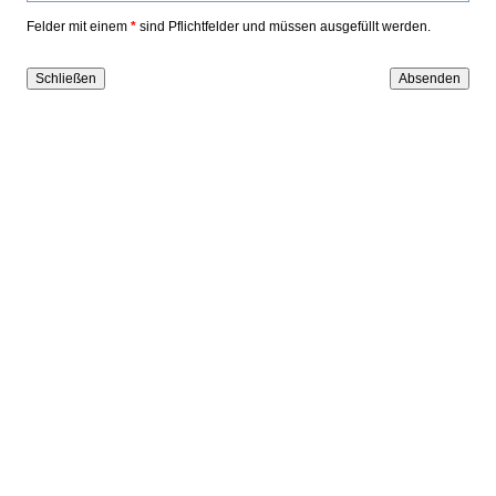
Felder mit einem
*
sind Pflichtfelder und müssen ausgefüllt werden.