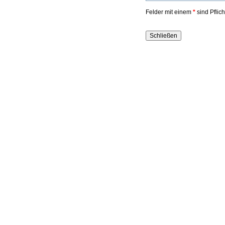
Felder mit einem
*
sind Pflic