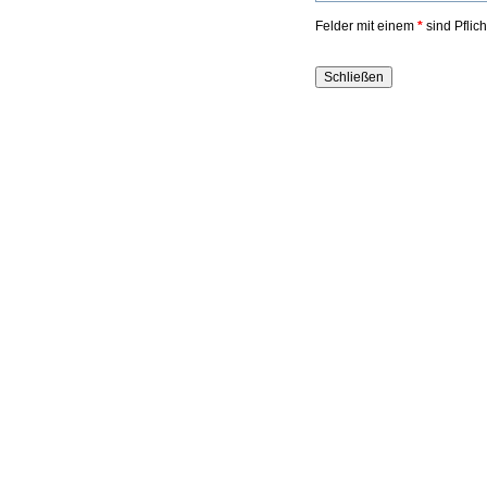
Felder mit einem
*
sind Pflic