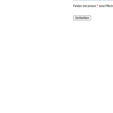
Felder mit einem
*
sind Pflic