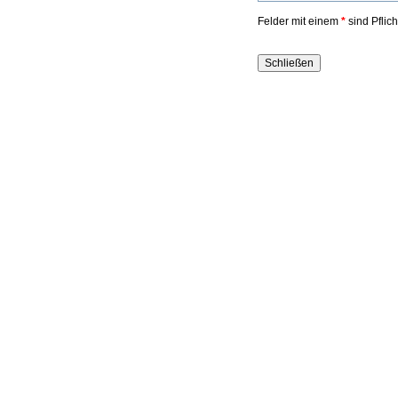
Felder mit einem
*
sind Pflic