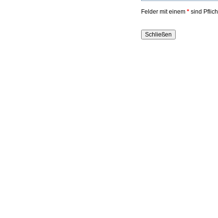
Felder mit einem
*
sind Pflic