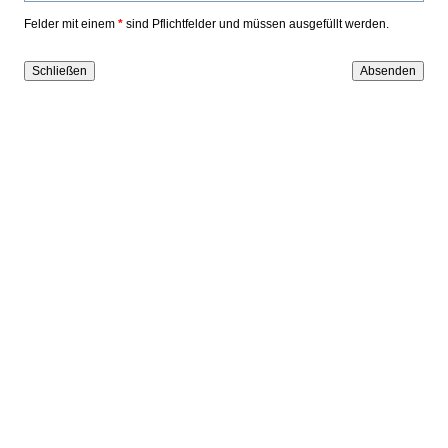
Felder mit einem
*
sind Pflichtfelder und müssen ausgefüllt werden.