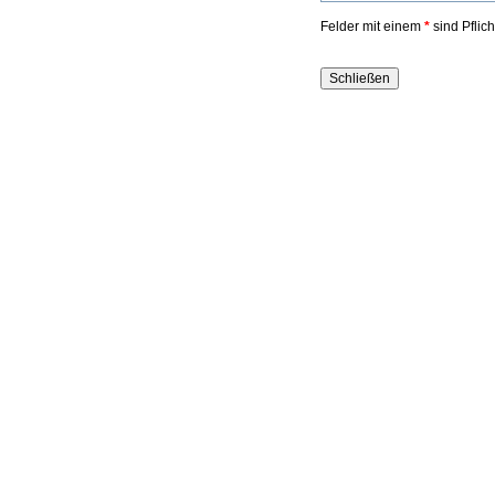
Felder mit einem
*
sind Pflic