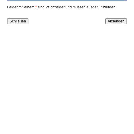
Felder mit einem
*
sind Pflichtfelder und müssen ausgefüllt werden.