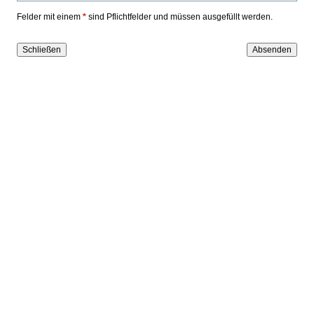
Felder mit einem
*
sind Pflichtfelder und müssen ausgefüllt werden.