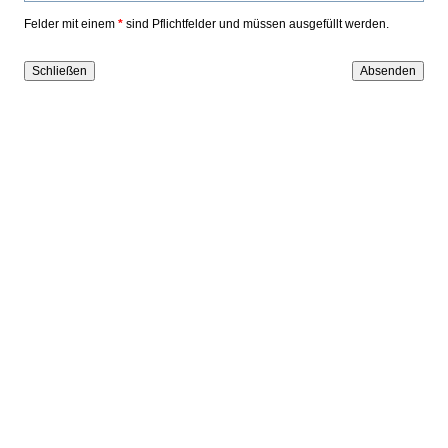
Felder mit einem
*
sind Pflichtfelder und müssen ausgefüllt werden.