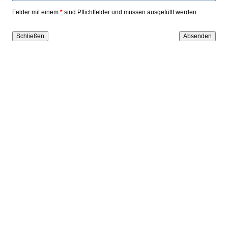
Felder mit einem
*
sind Pflichtfelder und müssen ausgefüllt werden.