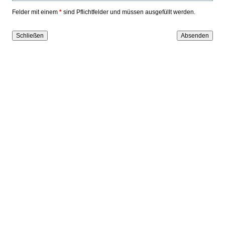
Felder mit einem
*
sind Pflichtfelder und müssen ausgefüllt werden.