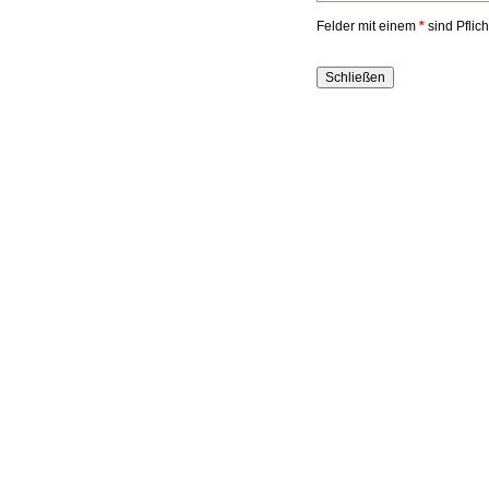
Felder mit einem
*
sind Pflic