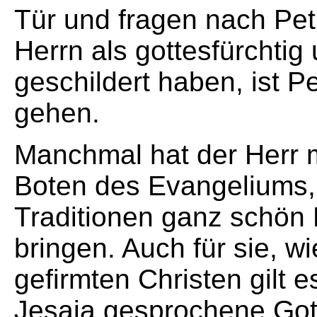
Tür und fragen nach Pet
Herrn als gottesfürchtig 
geschildert haben, ist Pe
gehen.
Manchmal hat der Herr 
Boten des Evangeliums, 
Traditionen ganz schön
bringen. Auch für sie, w
gefirmten Christen gilt
Jesaja gesprochene Got