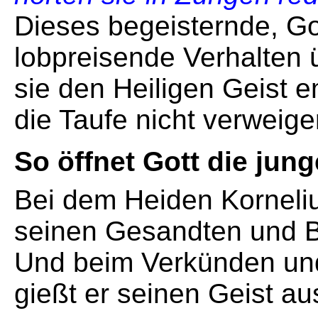
Dieses begeisternde, G
lobpreisende Verhalten 
sie den Heiligen Geist
die Taufe nicht verweige
So öffnet Gott die jun
Bei dem Heiden Korneliu
seinen Gesandten und B
Und beim Verkünden un
gießt er seinen Geist au