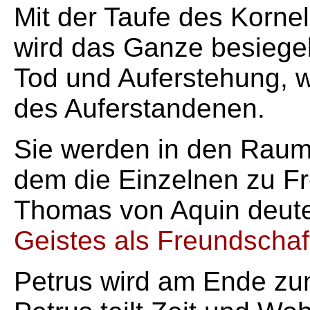
Mit der Taufe des Korne
wird das Ganze besiegelt
Tod und Auferstehung, w
des Auferstandenen.
Sie werden in den Raum
dem die Einzelnen zu Fr
Thomas von Aquin deut
Geistes als Freundschaf
Petrus wird am Ende zum