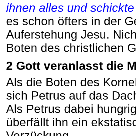
ihnen alles und schickt
es schon öfters in der G
Auferstehung Jesu. Nich
Boten des christlichen 
2 Gott veranlasst die 
Als die Boten des Kornel
sich Petrus auf das Dac
Als Petrus dabei hungrig
überfällt ihn ein ekstati
Verzückung.