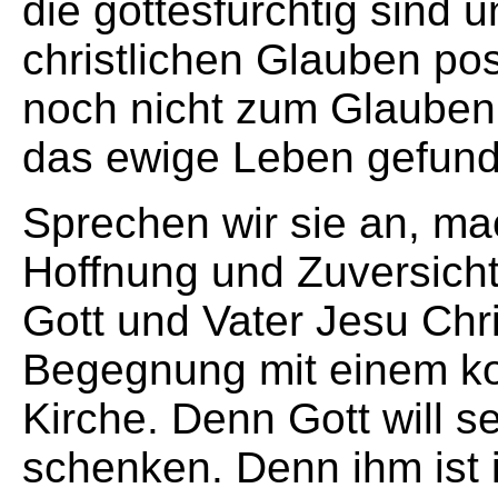
die gottesfürchtig sind 
christlichen Glauben po
noch nicht zum Glauben
das ewige Leben gefun
Sprechen wir sie an, ma
Hoffnung und Zuversicht
Gott und Vater Jesu Chris
Begegnung mit einem k
Kirche. Denn Gott will se
schenken. Denn ihm ist 