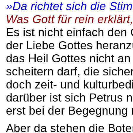
»Da richtet sich die Sti
Was Gott für rein erklär
Es ist nicht einfach den
der Liebe Gottes heranz
das Heil Gottes nicht a
scheitern darf, die sich
doch zeit- und kulturbed
darüber ist sich Petrus 
erst bei der Begegnung m
Aber da stehen die Bote