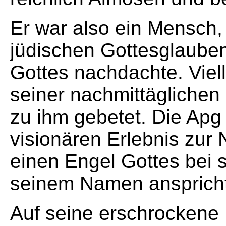
Er war also ein Mensch, 
jüdischen Gottesglaube
Gottes nachdachte. Viell
seiner nachmittäglichen
zu ihm gebetet. Die Apg 
visionären Erlebnis zur 
einen Engel Gottes bei s
seinem Namen anspricht
Auf seine erschrockene