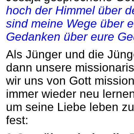
hoch der Himmel über de
sind meine Wege über 
Gedanken über eure Ge
Als Jünger und die Jüng
dann unsere missionaris
wir uns von Gott missio
immer wieder neu lernen,
um seine Liebe leben zu
fest: