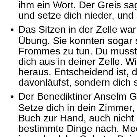
ihm ein Wort. Der Greis sag
und setze dich nieder, und d
Das Sitzen in der Zelle war
Übung. Sie konnten sogar 
Frommes zu tun. Du musst n
dich aus in deiner Zelle. Wi
heraus. Entscheidend ist, d
davonläufst, sondern dich s
Der Benediktiner Anselm G
Setze dich in dein Zimmer,
Buch zur Hand, auch nicht 
bestimmte Dinge nach. Medi