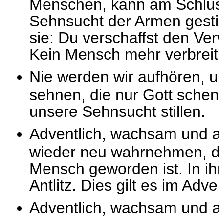
Menschen, kann am Schluss
Sehnsucht der Armen gestill
sie: Du verschaffst den Ve
Kein Mensch mehr verbreit
Nie werden wir aufhören, 
sehnen, die nur Gott schen
unsere Sehnsucht stillen.
Adventlich, wachsam und a
wieder neu wahrnehmen, da
Mensch geworden ist. In ih
Antlitz. Dies gilt es im Adv
Adventlich, wachsam und a