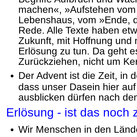
machen«, »Aufstehen vom 
Lebenshaus, vom »Ende, das
Rede. Alle Texte haben e
Zukunft, mit Hoffnung und 
Erlösung zu tun. Da geht e
Zurückziehen, nicht um Ke
Der Advent ist die Zeit, in
dass unser Dasein hier auf
ausblicken dürfen nach de
Erlösung - ist das noch
Wir Menschen in den Länd