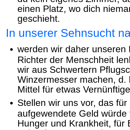
einen Platz, wo dich nieman
geschieht.
In unserer Sehnsucht n
werden wir daher unseren B
Richter der Menschheit len
wir aus Schwertern Pflugs
Winzermesser machen, d. h
Mittel für etwas Vernünftig
Stellen wir uns vor, das f
aufgewendete Geld würde 
Hunger und Krankheit, für 