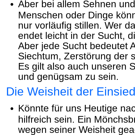
Aber bei allem Sehnen und
Menschen oder Dinge könne
nur vorläufig stillen. Wer 
endet leicht in der Sucht, 
Aber jede Sucht bedeutet Ab
Siechtum, Zerstörung der s
Es gilt also auch unsere
und genügsam zu sein.
Die Weisheit der Einsie
Könnte für uns Heutige n
hilfreich sein. Ein Mönchs
wegen seiner Weisheit gea