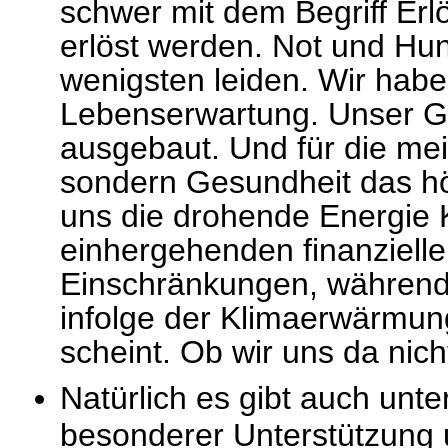
schwer mit dem Begriff Erl
erlöst werden. Not und Hu
wenigsten leiden. Wir habe
Lebenserwartung. Unser G
ausgebaut. Und für die mei
sondern Gesundheit das h
uns die drohende Energie 
einhergehenden finanziell
Einschränkungen, während
infolge der Klimaerwärmung
scheint. Ob wir uns da nich
Natürlich es gibt auch unt
besonderer Unterstützung