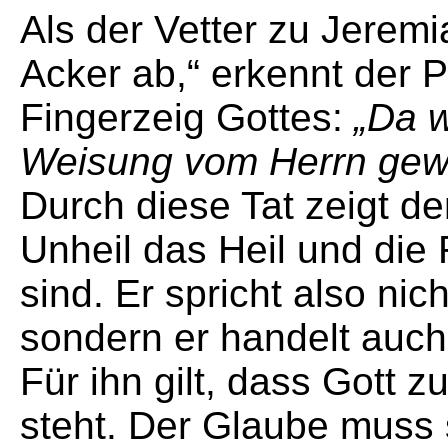
Als der Vetter zu Jeremi
Acker ab,“ erkennt der 
Fingerzeig Gottes:
„Da w
Weisung vom Herrn gew
Durch diese Tat zeigt de
Unheil das Heil und di
sind. Er spricht also n
sondern er handelt auch
Für ihn gilt, dass Gott
steht. Der Glaube muss 