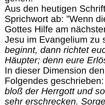
Aus den heutigen Schrift
Sprichwort ab: ”Wenn die
Gottes Hilfe am nächste
Jesu im Evangelium zu 
beginnt, dann richtet eu
Häupter; denn eure Erlö
In dieser Dimension de
Folgendes geschrieben:
bloß der Herrgott und sol
sehr erschrecken. Sorgen