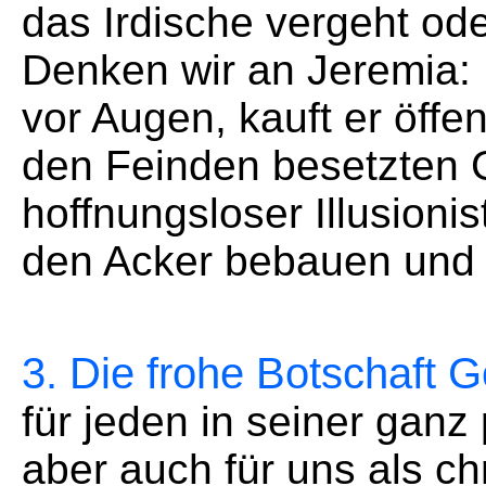
das Irdische vergeht ode
Denken wir an Jeremia: 
vor Augen, kauft er öffen
den Feinden besetzten Ge
hoffnungsloser Illusioni
den Acker bebauen und 
3. Die frohe Botschaft G
für jeden in seiner ganz
aber auch für uns als ch