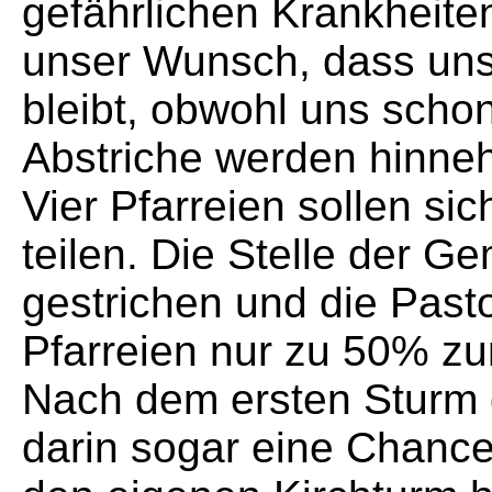
gefährlichen Krankheiten
unser Wunsch, dass uns
bleibt, obwohl uns schon 
Abstriche werden hinn
Vier Pfarreien sollen si
teilen. Die Stelle der G
gestrichen und die Pasto
Pfarreien nur zu 50% zu
Nach dem ersten Sturm d
darin sogar eine Chanc