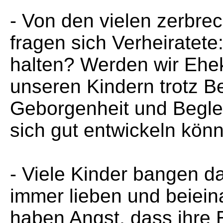
- Von den vielen zerbre
fragen sich Verheiratet
halten? Werden wir Ehe
unseren Kindern trotz Be
Geborgenheit und Begle
sich gut entwickeln kön
- Viele Kinder bangen da
immer lieben und beiein
haben Angst, dass ihre 