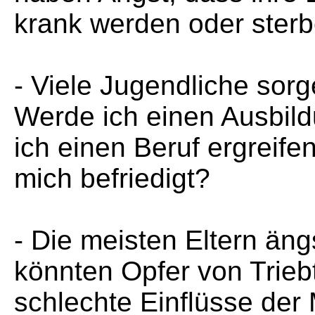
krank werden oder sterb
- Viele Jugendliche sor
Werde ich einen Ausbi
ich einen Beruf ergreife
mich befriedigt?
- Die meisten Eltern äng
könnten Opfer von Trieb
schlechte Einflüsse der