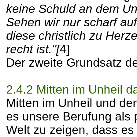
keine Schuld an dem Ung
Sehen wir nur scharf au
diese christlich zu Her
recht ist."[
4]
Der zweite Grundsatz de
2.4.2 Mitten im Unheil 
Mitten im Unheil und de
es unsere Berufung als
Welt zu zeigen, dass es