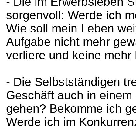
- Die im Erwerbsleben S
sorgenvoll: Werde ich m
Wie soll mein Leben wei
Aufgabe nicht mehr gew
verliere und keine meh
- Die Selbstständigen tr
Geschäft auch in einem
gehen? Bekomme ich ge
Werde ich im Konkurre