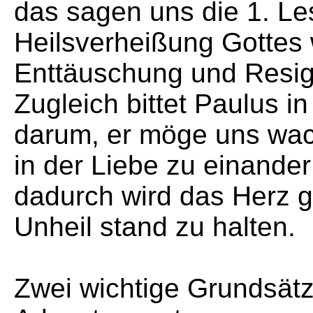
das sagen uns die 1. L
Heilsverheißung Gottes 
Enttäuschung und Resig
Zugleich bittet Paulus i
darum, er möge uns wac
in der Liebe zu einander
dadurch wird das Herz g
Unheil stand zu halten.
Zwei wichtige Grundsätz