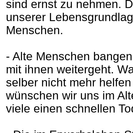
sind ernst zu nehmen. D
unserer Lebensgrundlage
Menschen.
- Alte Menschen bangen 
mit ihnen weitergeht. W
selber nicht mehr helfe
wünschen wir uns im Alt
viele einen schnellen To