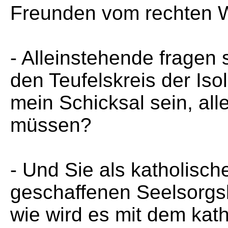
Freunden vom rechten 
- Alleinstehende fragen 
den Teufelskreis der Is
mein Schicksal sein, al
müssen?
- Und Sie als katholisch
geschaffenen Seelsorgsb
wie wird es mit dem kat