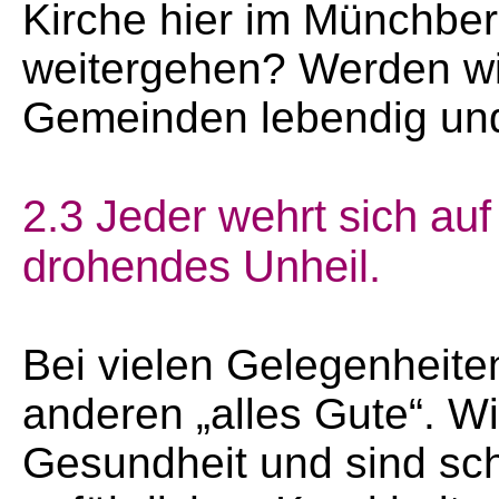
Kirche hier im Münchbe
weitergehen? Werden wi
Gemeinden lebendig und
2.3 Jeder wehrt sich au
drohendes Unheil.
Bei vielen Gelegenheit
anderen „alles Gute“. W
Gesundheit und sind sch