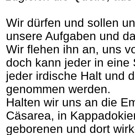
Wir dürfen und sollen uns
unsere Aufgaben und da
Wir flehen ihn an, uns 
doch kann jeder in eine
jeder irdische Halt und d
genommen werden.
Halten wir uns an die E
Cäsarea, in Kappadokien
geborenen und dort wirk