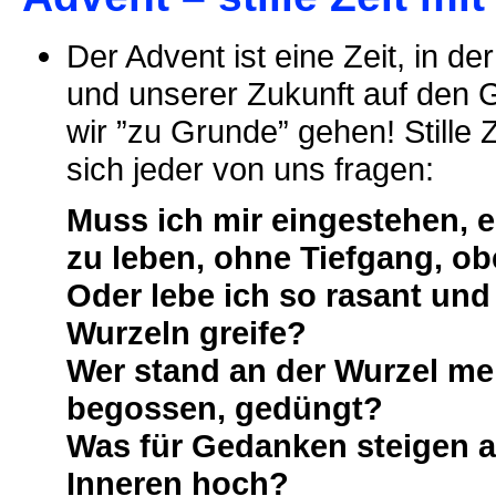
Der Advent ist eine Zeit, in d
und unserer Zukunft auf den G
wir ”zu Grunde” gehen! Stille
sich jeder von uns fragen:
Muss ich mir eingestehen, e
zu leben, ohne Tiefgang, ob
Oder lebe ich so rasant und 
Wurzeln greife?
Wer stand an der Wurzel me
begossen, gedüngt?
Was für Gedanken steigen 
Inneren hoch?