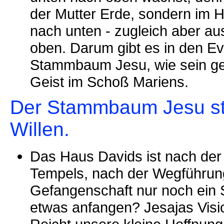
der Mutter Erde, sondern im 
nach unten - zugleich aber a
oben. Darum gibt es in den Ev
Stammbaum Jesu, wie sein ge
Geist im Schoß Mariens.
Der Stammbaum Jesu steh
Willen.
Das Haus Davids ist nach der
Tempels, nach der Wegführung 
Gefangenschaft nur noch ein 
etwas anfangen? Jesajas Visio