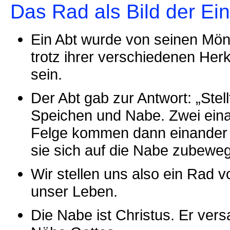
Das Rad als Bild der Ein
Ein Abt wurde von seinen Mön
trotz ihrer verschiedenen Her
sein.
Der Abt gab zur Antwort: „Stel
Speichen und Nabe. Zwei eina
Felge kommen dann einander 
sie sich auf die Nabe zubewe
Wir stellen uns also ein Rad v
unser Leben.
Die Nabe ist Christus. Er ver