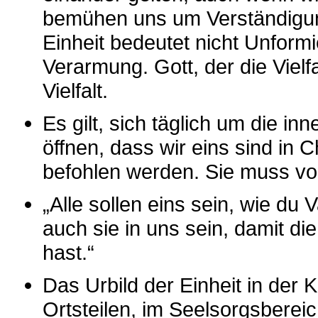
bemühen uns um Verständigung
Einheit bedeutet nicht Unform
Verarmung. Gott, der die Vielfal
Vielfalt.
Es gilt, sich täglich um die i
öffnen, dass wir eins sind in 
befohlen werden. Sie muss vo
„Alle sollen eins sein, wie du Va
auch sie in uns sein, damit d
hast.“
Das Urbild der Einheit in der 
Ortsteilen, im Seelsorgsberei