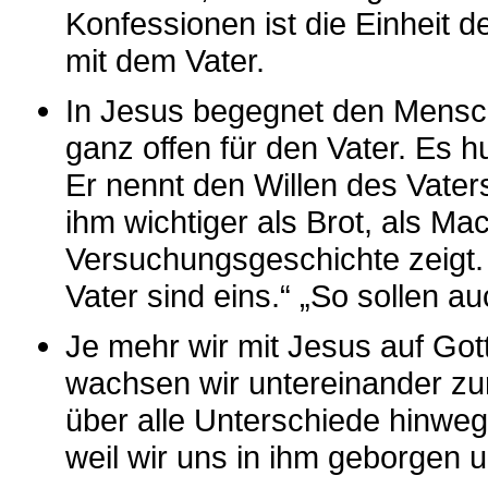
Konfessionen ist die Einheit d
mit dem Vater.
In Jesus begegnet den Mensch
ganz offen für den Vater. Es 
Er nennt den Willen des Vaters
ihm wichtiger als Brot, als Ma
Versuchungsgeschichte zeigt.
Vater sind eins.“ „So sollen au
Je mehr wir mit Jesus auf Got
wachsen wir untereinander zu
über alle Unterschiede hinwe
weil wir uns in ihm geborgen u