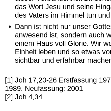
das Wort Jesu und seine Hinga
des Vaters im Himmel tun und
Dann ist nicht nur unser Gotte
anwesend ist, sondern auch wi
einem Haus voll Glorie. Wir we
Einheit leben und so etwas von
sichtbar und erfahrbar mache
[1] Joh 17,20-26 Erstfassung 19
1989. Neufassung: 2001
[2] Joh 4,34