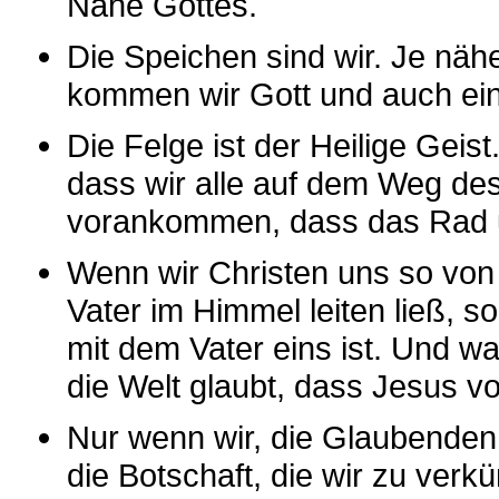
Nähe Gottes.
Die Speichen sind wir. Je näh
kommen wir Gott und auch ei
Die Felge ist der Heilige Geis
dass wir alle auf dem Weg d
vorankommen, dass das Rad u
Wenn wir Christen uns so von 
Vater im Himmel leiten ließ, s
mit dem Vater eins ist. Und wa
die Welt glaubt, dass Jesus vo
Nur wenn wir, die Glaubenden, 
die Botschaft, die wir zu ver