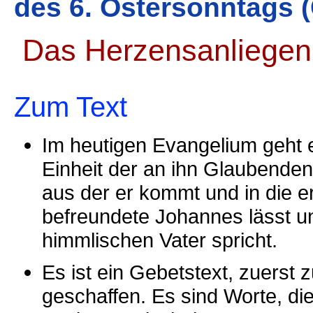
des 6. Ostersonntags (
Das Herzensanliegen 
Zum Text
Im heutigen Evangelium geht 
Einheit der an ihn Glaubenden. 
aus der er kommt und in die e
befreundete Johannes lässt u
himmlischen Vater spricht.
Es ist ein Gebetstext, zuerst
geschaffen. Es sind Worte, di