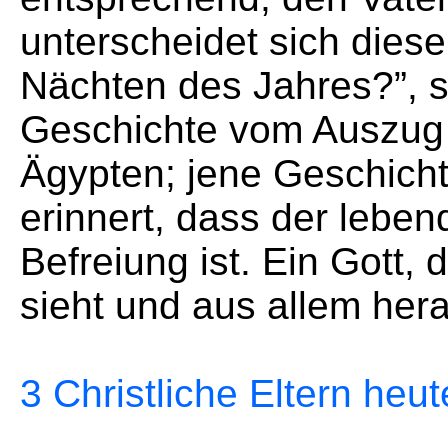
unterscheidet sich dies
Nächten des Jahres?”, so
Geschichte vom Auszug d
Ägypten; jene Geschicht
erinnert, dass der leben
Befreiung ist. Ein Gott,
sieht und aus allem her
3 Christliche Eltern heut