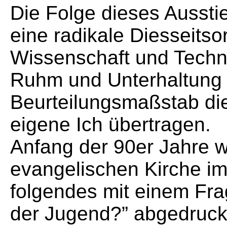
Die Folge dieses Ausstie
eine radikale Diesseitso
Wissenschaft und Techni
Ruhm und Unterhaltung 
Beurteilungsmaßstab die
eigene Ich übertragen.
Anfang der 90er Jahre w
evangelischen Kirche i
folgendes mit einem Fr
der Jugend?” abgedruck