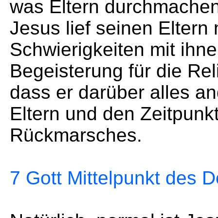
was Eltern durchmachen
Jesus lief seinen Eltern 
Schwierigkeiten mit ihne
Begeisterung für die Rel
dass er darüber alles an
Eltern und den Zeitpun
Rückmarsches.
7 Gott Mittelpunkt des