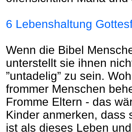
6 Lebenshaltung Gottesf
Wenn die Bibel Mensche
unterstellt sie ihnen ni
”untadelig” zu sein. Woh
frommer Menschen beher
Fromme Eltern - das wär
Kinder anmerken, dass 
ist als dieses Leben und