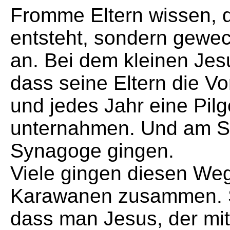
Fromme Eltern wissen, d
entsteht, sondern gewe
an. Bei dem kleinen Je
dass seine Eltern die Vor
und jedes Jahr eine Pil
unternahmen. Und am Sa
Synagoge gingen.
Viele gingen diesen Weg
Karawanen zusammen. So
dass man Jesus, der mit