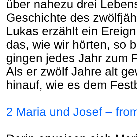
über nahezu drei Lebens
Geschichte des zwölfjäh
Lukas erzählt ein Ereign
das, wie wir hörten, so b
gingen jedes Jahr zum 
Als er zwölf Jahre alt g
hinauf, wie es dem Fest
2 Maria und Josef – fr