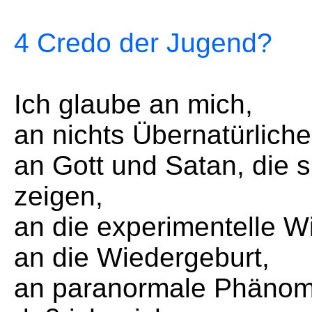
4 Credo der Jugend?
Ich glaube an mich,
an nichts Übernatürliche
an Gott und Satan, die 
zeigen,
an die experimentelle W
an die Wiedergeburt,
an paranormale Phäno