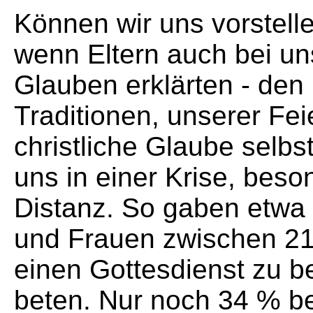
Können wir uns vorstell
wenn Eltern auch bei uns
Glauben erklärten - den 
Traditionen, unserer Fei
christliche Glaube selbs
uns in einer Krise, bes
Distanz. So gaben etwa
und Frauen zwischen 21
einen Gottesdienst zu b
beten. Nur noch 34 % bez