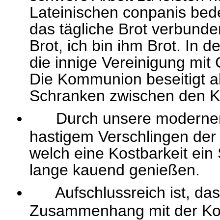
Lateinischen conpanis bede
das tägliche Brot verbunden 
Brot, ich bin ihm Brot. In
die innige Vereinigung mit 
Die Kommunion beseitigt a
Schranken zwischen den 
Durch unsere modernen 
hastigem Verschlingen der 
welch eine Kostbarkeit ein
lange kauend genießen.
Aufschlussreich ist, dass
Zusammenhang mit der Ko