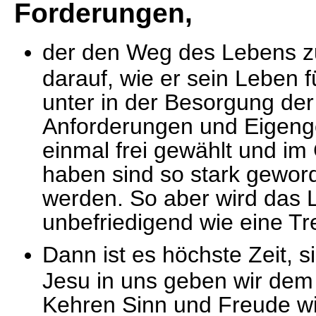
Forderungen,
der den Weg des Lebens zu
darauf, wie er sein Leben 
unter in der Besorgung der 
Anforderungen und Eigenges
einmal frei gewählt und i
haben sind so stark gewor
werden. So aber wird das 
unbefriedigend wie eine Tr
Dann ist es höchste Zeit, 
Jesu in uns geben wir dem
Kehren Sinn und Freude wie