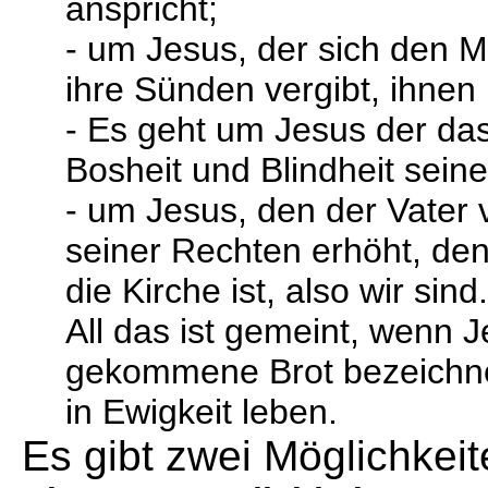
anspricht;
- um Jesus, der sich den M
ihre Sünden vergibt, ihnen h
- Es geht um Jesus der das
Bosheit und Blindheit seine
- um Jesus, den der Vater
seiner Rechten erhöht, de
die Kirche ist, also wir sind.
All das ist gemeint, wenn 
gekommene Brot bezeichnet
in Ewigkeit leben.
Es gibt zwei Möglichke