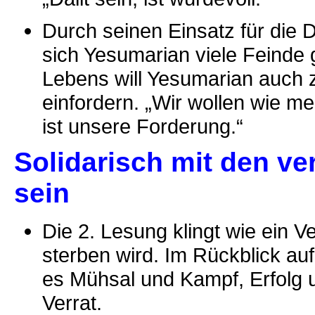
Durch seinen Einsatz für die D
sich Yesumarian viele Feinde
Lebens will Yesumarian auch z
einfordern. „Wir wollen wie 
ist unsere Forderung.“
Solidarisch mit den ve
sein
Die 2. Lesung klingt wie ein V
sterben wird. Im Rückblick au
es Mühsal und Kampf, Erfolg 
Verrat.