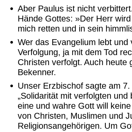
Aber Paulus ist nicht verbittert
Hände Gottes: »Der Herr wird 
mich retten und in sein himml
Wer das Evangelium lebt und 
Verfolgung, ja mit dem Tod re
Christen verfolgt. Auch heute 
Bekenner.
Unser Erzbischof sagte am 7. 
„Solidarität mit verfolgten und
eine und wahre Gott will kein
von Christen, Muslimen und J
Religionsangehörigen. Um Gott