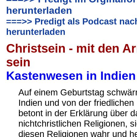
herunterladen
===>> Predigt als Podcast nac
herunterladen
Christsein - mit den A
sein
Kastenwesen in Indien 
Auf einem Geburtstag schwär
Indien und von der friedlichen
betont in der Erklärung über d
nichtchristlichen Religionen, 
diesen Religionen wahr und hei