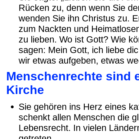
Rücken zu, denn wenn Sie d
wenden Sie ihn Christus zu. 
zum Nackten und Heimatlosen.
zu lieben. Wo ist Gott? Wie kö
sagen: Mein Gott, ich liebe dic
wir etwas aufgeben, etwas w
Menschenrechte sind e
Kirche
Sie gehören ins Herz eines ka
schenkt allen Menschen die g
Lebensrecht. In vielen Lände
getreten.