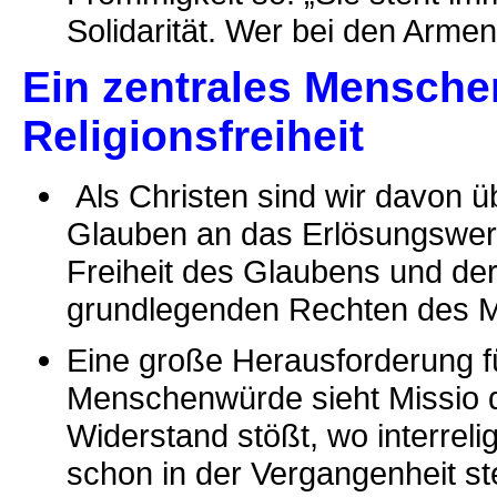
Solidarität. Wer bei den Armen 
Ein zentrales Menschen
Religionsfreiheit
Als Christen sind wir davon 
Glauben an das Erlösungswerk
Freiheit des Glaubens und de
grundlegenden Rechten des 
Eine große Herausforderung fü
Menschenwürde sieht Missio do
Widerstand stößt, wo interrelig
schon in der Vergangenheit st