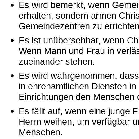
Es wird bemerkt, wenn Gemein
erhalten, sondern armen Christ
Gemeindezentren zu errichten
Es ist unübersehbar, wenn Chri
Wenn Mann und Frau in verläs
zueinander stehen.
Es wird wahrgenommen, dass 
in ehrenamtlichen Diensten in 
Einrichtungen den Menschen d
Es fällt auf, wenn eine junge
Herrn weihen, um verfügbar un
Menschen.