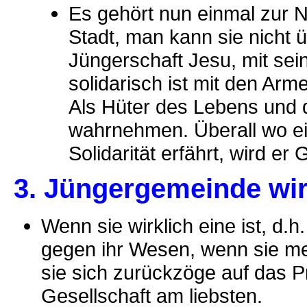
Es gehört nun einmal zur N
Stadt, man kann sie nicht 
Jüngerschaft Jesu, mit sein
solidarisch ist mit den Ar
Als Hüter des Lebens und 
wahrnehmen. Überall wo ei
Solidarität erfährt, wird er 
3. Jüngergemeinde w
Wenn sie wirklich eine ist, d.h
gegen ihr Wesen, wenn sie me
sie sich zurückzöge auf das P
Gesellschaft am liebsten.