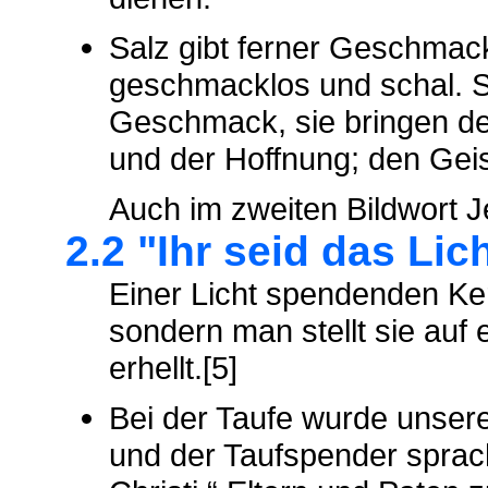
Salz gibt ferner Geschmac
geschmacklos und schal. S
Geschmack, sie bringen de
und der Hoffnung; den Geist
Auch im zweiten Bildwort J
2.2 "Ihr seid das Lic
Einer Licht spendenden Ke
sondern man stellt sie auf 
erhellt.[5]
Bei der Taufe wurde unser
und der Taufspender sprac