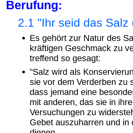
Berufung:
2.1 "Ihr seid das Salz
Es gehört zur Natur des Sa
kräftigen Geschmack zu ver
treffend so gesagt:
"Salz wird als Konservieru
sie vor dem Verderben zu 
dass jemand eine besonder
mit anderen, das sie in ihr
Versuchungen zu widerste
Gebet auszuharren und in 
dienen.