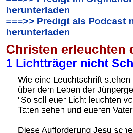
herunterladen
===>> Predigt als Podcast 
herunterladen
Christen erleuchten 
1 Lichtträger nicht Sch
Wie eine Leuchtschrift stehe
über dem Leben der Jüngerge
"So soll euer Licht leuchten 
Taten sehen und eueren Vater
Diese Aufforderung Jesu sche