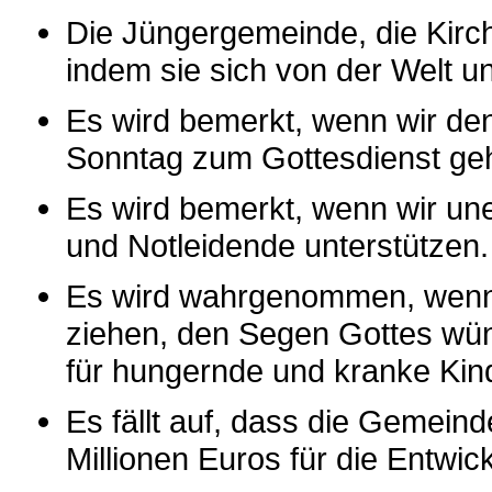
Die Jüngergemeinde, die Kirc
indem sie sich von der Welt un
Es wird bemerkt, wenn wir den
Sonntag zum Gottesdienst geh
Es wird bemerkt, wenn wir une
und Notleidende unterstützen.
Es wird wahrgenommen, wenn 
ziehen, den Segen Gottes wün
für hungernde und kranke Kind
Es fällt auf, dass die Gemeinde
Millionen Euros für die Entwic