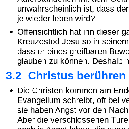
unwahrscheinlich ist, dass de
je wieder leben wird?
Offensichtlich hat ihn dieser 
Kreuzestod Jesu so in seinem
dass er eines greifbaren Bewe
glauben zu können. Deshalb 
3.2 Christus berühren
Die Christen kommen am Ende 
Evangelium schreibt, oft bei
sie haben Angst vor den Nach
Aber die verschlossenen Türen