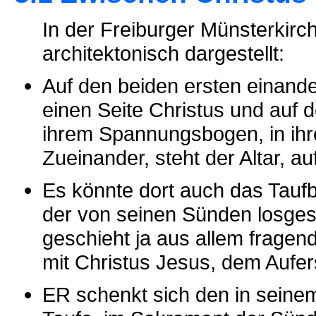
In der Freiburger Münsterkirch
architektonisch dargestellt:
Auf den beiden ersten einand
einen Seite Christus und auf d
ihrem Spannungsbogen, in ih
Zueinander, steht der Altar, au
Es könnte dort auch das Tauf
der von seinen Sünden losges
geschieht ja aus allem frag
mit Christus Jesus, dem Aufe
ER schenkt sich den in sein