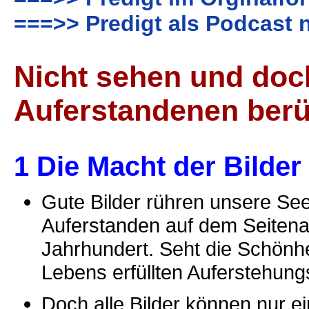
===>> Predigt als Podcast 
Nicht sehen und doc
Auferstandenen ber
1 Die Macht der Bilder
Gute Bilder rühren unsere See
Auferstanden auf dem Seitena
Jahrhundert. Seht die Schönhe
Lebens erfüllten Auferstehung
Doch alle Bilder können nur 