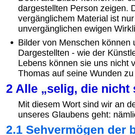
dargestellten Person zeigen. 
vergänglichem Material ist n
unvergänglichen ewigen Wirklic
Bilder von Menschen können u
Dargestellten - wie der Künstl
Lebens können sie uns nicht v
Thomas auf seine Wunden zu b
2 Alle „selig, die nic
Mit diesem Wort sind wir an
unseres Glaubens geht: nämli
2.1 Sehvermögen der 