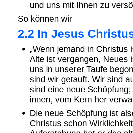
und uns mit Ihnen zu vers
So können wir
2.2 In Jesus Christu
„Wenn jemand in Christus i
Alte ist vergangen, Neues 
uns in unserer Taufe begon
sind wir getauft. Wir sind
sind eine neue Schöpfung; 
innen, vom Kern her verwa
Die neue Schöpfung ist also
Christus schon Wirklichkei