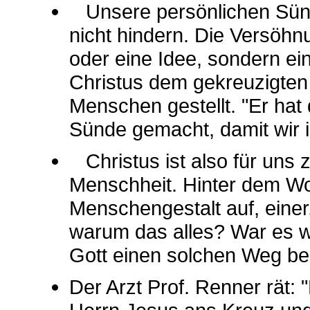
Unsere persönlichen Sünd
nicht hindern. Die Versöhnu
oder eine Idee, sondern ein
Christus dem gekreuzigten 
Menschen gestellt. "Er hat
Sünde gemacht, damit wir i
Christus ist also für uns
Menschheit. Hinter dem Wo
Menschengestalt auf, einer
warum das alles? War es wi
Gott einen solchen Weg bes
Der Arzt Prof. Renner rät: