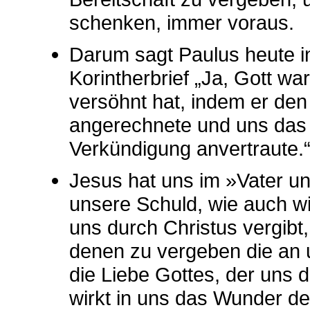
schenken, immer voraus.
Darum sagt Paulus heute i
Korintherbrief „Ja, Gott war
versöhnt hat, indem er den
angerechnete und uns das
Verkündigung anvertraute.
Jesus hat uns im »Vater un
unsere Schuld, wie auch wi
uns durch Christus vergibt,
denen zu vergeben die an 
die Liebe Gottes, der uns
wirkt in uns das Wunder d