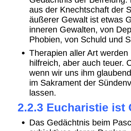
aus der Knechtschaft der S
äußerer Gewalt ist etwas Gr
inneren Gewalten, von De
Phobien, von Schuld und 
Therapien aller Art werden
hilfreich, aber auch teuer.
wenn wir uns ihm glaubend 
im Sakrament der Sündenv
lassen.
2.2.3 Eucharistie is
Das Gedächtnis beim Pasch