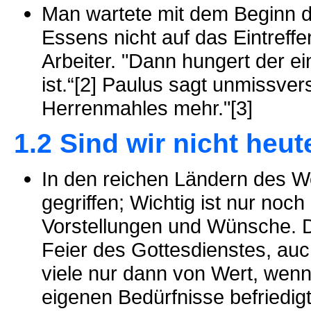
Man wartete mit dem Beginn 
Essens nicht auf das Eintreffe
Arbeiter. "Dann hungert der 
ist.“[2] Paulus sagt unmissver
Herrenmahles mehr."[3]
1.2 Sind wir nicht heut
In den reichen Ländern des W
gegriffen; Wichtig ist nur noc
Vorstellungen und Wünsche. D
Feier des Gottesdienstes, auch
viele nur dann von Wert, wenn 
eigenen Bedürfnisse befriedigt