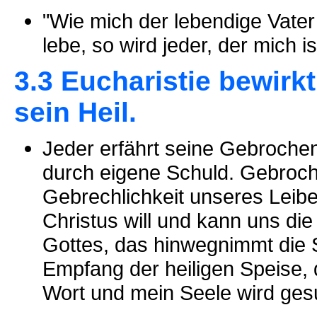
"Wie mich der lebendige Vater
lebe, so wird jeder, der mich i
3.3 Eucharistie bewirk
sein Heil.
Jeder erfährt seine Gebrochen
durch eigene Schuld. Gebroc
Gebrechlichkeit unseres Leibe
Christus will und kann uns di
Gottes, das hinwegnimmt die S
Empfang der heiligen Speise, di
Wort und mein Seele wird ges