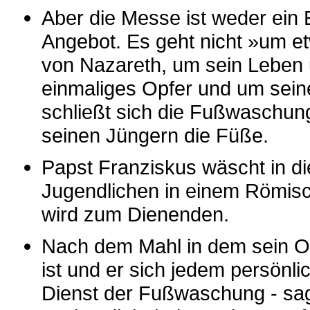
Aber die Messe ist weder ein
Angebot. Es geht nicht »um 
von Nazareth, um sein Leben 
einmaliges Opfer und um sei
schließt sich die Fußwaschung
seinen Jüngern die Füße.
Papst Franziskus wäscht in di
Jugendlichen in einem Römis
wird zum Dienenden.
Nach dem Mahl in dem sein O
ist und er sich jedem persönl
Dienst der Fußwaschung - sagt