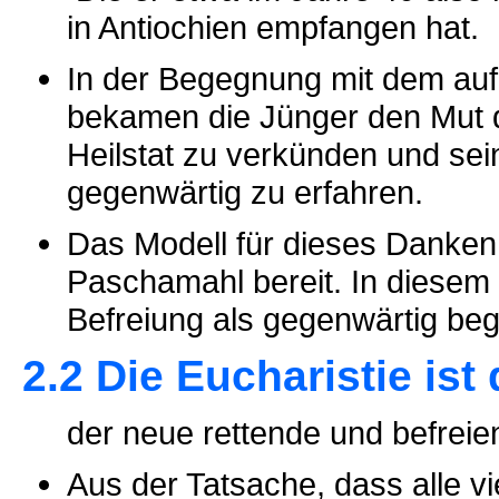
in Antiochien empfangen hat.
In der Begegnung mit dem auf
bekamen die Jünger den Mut 
Heilstat zu verkünden und sei
gegenwärtig zu erfahren.
Das Modell für dieses Danken
Paschamahl bereit. In diesem 
Befreiung als gegenwärtig be
2.2 Die Eucharistie is
der neue rettende und befrei
Aus der Tatsache, dass alle v