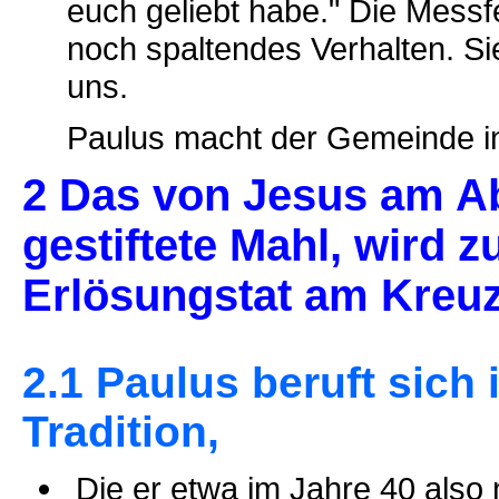
euch geliebt habe." Die Messfe
noch spaltendes Verhalten. Sie
uns.
Paulus macht der Gemeinde in
2 Das von Jesus am A
gestiftete Mahl, wird 
Erlösungstat am Kreuz
2.1 Paulus beruft sich
Tradition,
Die er etwa im Jahre 40 also