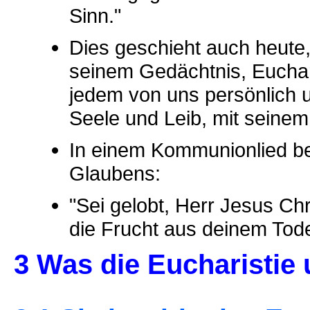
Sinn."
Dies geschieht auch heute,
seinem Gedächtnis, Eucharis
jedem von uns persönlich 
Seele und Leib, mit seinem 
In einem Kommunionlied be
Glaubens:
"Sei gelobt, Herr Jesus Ch
die Frucht aus deinem Tode
3 Was die Eucharistie