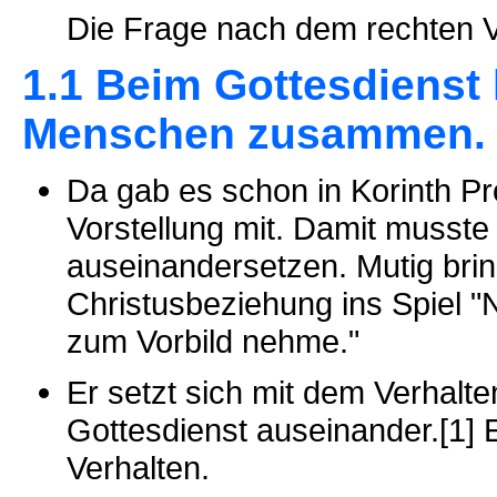
Die Frage nach dem rechten Vol
1.1 Beim Gottesdiens
Menschen zusammen.
Da gab es schon in Korinth Pr
Vorstellung mit. Damit musste
auseinandersetzen. Mutig bring
Christusbeziehung ins Spiel "
zum Vorbild nehme."
Er setzt sich mit dem Verhal
Gottesdienst auseinander.[1] 
Verhalten.