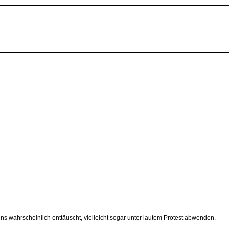
s wahrscheinlich enttäuscht, vielleicht sogar unter lautem Protest abwenden.