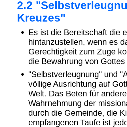
2.2 "Selbstverleug
Kreuzes"
Es ist die Bereitschaft di
hintanzustellen, wenn es d
Gerechtigkeit zum Zuge k
die Bewahrung von Gottes 
"Selbstverleugnung" und "
völlige Ausrichtung auf Got
Welt. Das Beten für andere
Wahrnehmung der missionar
durch die Gemeinde, die Kir
empfangenen Taufe ist jede