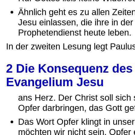
Ähnlich geht es zu allen Zeit
Jesu einlassen, die ihre in 
Prophetendienst heute leben.
In der zweiten Lesung legt Paulu
2 Die Konsequenz des
Evangelium Jesu
ans Herz. Der Christ soll sich 
Opfer darbringen, das Gott gefä
Das Wort Opfer klingt in unse
möchten wir nicht sein. Opfer