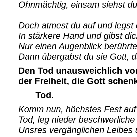
Ohnmächtig, einsam siehst du
Doch atmest du auf und legst d
In stärkere Hand und gibst dic
Nur einen Augenblick berührtes
Dann übergabst du sie Gott, da
Den Tod unausweichlich vor
der Freiheit, die Gott schenk
Tod.
Komm nun, höchstes Fest auf
Tod, leg nieder beschwerlich
Unsres vergänglichen Leibes 