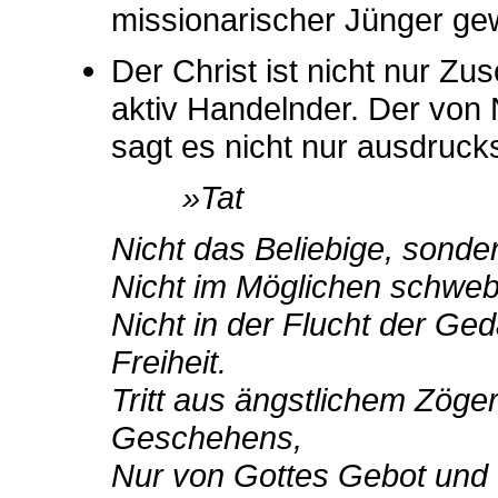
missionarischer Jünger ge
Der Christ ist nicht nur 
aktiv Handelnder. Der von 
sagt es nicht nur ausdruck
»Tat
Nicht das Beliebige, sond
Nicht im Möglichen schwebe
Nicht in der Flucht der Geda
Freiheit.
Tritt aus ängstlichem Zöge
Geschehens,
Nur von Gottes Gebot und