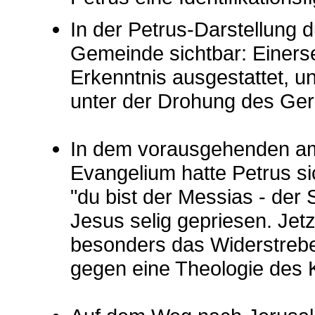
In der Petrus-Darstellung 
Gemeinde sichtbar: Einerse
Erkenntnis ausgestattet, u
unter der Drohung des Ger
In dem vorausgehenden am
Evangelium hatte Petrus s
"du bist der Messias - de
Jesus selig gepriesen. Jetz
besonders das Widerstreb
gegen eine Theologie des 