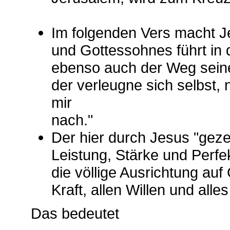
Im folgenden Vers macht J
und Gottessohnes führt in 
ebenso auch der Weg seiner
der verleugne sich selbst,
mir
nach."
Der hier durch Jesus "geze
Leistung, Stärke und Perfekt
die völlige Ausrichtung auf 
Kraft, allen Willen und al
Das bedeutet