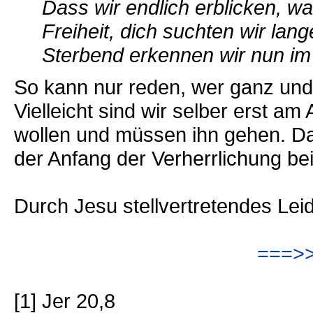
Dass wir endlich erblicken, wa
Freiheit, dich suchten wir lang
Sterbend erkennen wir nun im 
So kann nur reden, wer ganz und
Vielleicht sind wir selber erst a
wollen und müssen ihn gehen. Das
der Anfang der Verherrlichung bei
Durch Jesu stellvertretendes Leid 
===>>
[1] Jer 20,8