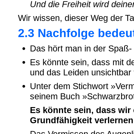
Und die Freiheit wird dei
Wir wissen, dieser Weg der Ta
2.3 Nachfolge bedeu
Das hört man in der Spaß-
Es könnte sein, dass mit 
und das Leiden unsichtbar
Unter dem Stichwort »Vermi
seinem Buch »Schwarzbrot-S
Es könnte sein, dass wir
Grundfähigkeit verlernen
Das Vermissen des Augenli