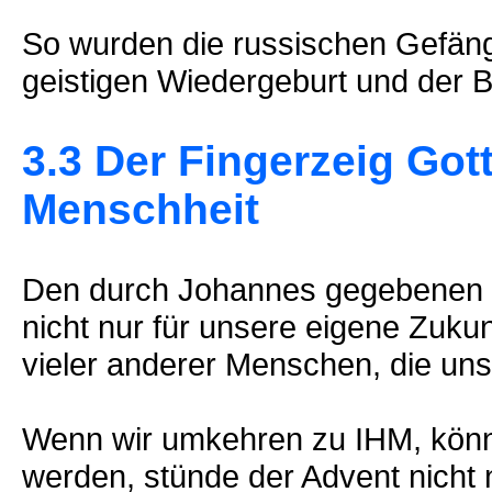
So wurden die russischen Gefängn
geistigen Wiedergeburt und der 
3.3 Der Fingerzeig Gott
Menschheit
Den durch Johannes gegebenen F
nicht nur für unsere eigene Zukun
vieler anderer Menschen, die un
Wenn wir umkehren zu IHM, könnt
werden, stünde der Advent nicht