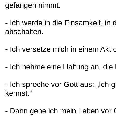
gefangen nimmt.
- Ich werde in die Einsamkeit, in 
abschalten.
- Ich versetze mich in einem Akt
- Ich nehme eine Haltung an, die 
- Ich spreche vor Gott aus: „Ich 
kennst.“
- Dann gehe ich mein Leben vor G