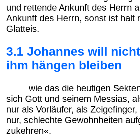
und rettende Ankunft des Herrn a
Ankunft des Herrn, sonst ist hal
Glatteis.
3.1 Johannes will nich
ihm hängen bleiben
wie das die heutigen Sektenfüh
sich Gott und seinem Messias, al
nur als Vorläufer, als Zeigefinger
nur, schlechte Gewohnheiten auf
zukehren«.