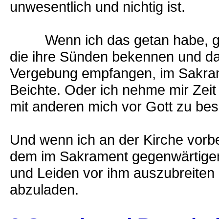
unwesentlich und nichtig ist.
Wenn ich das getan habe, geh h
die ihre Sünden bekennen und da
Vergebung empfangen, im Sakram
Beichte. Oder ich nehme mir Zei
mit anderen mich vor Gott zu be
Und wenn ich an der Kirche vorbe
dem im Sakrament gegenwärtigen
und Leiden vor ihm auszubreiten
abzuladen.