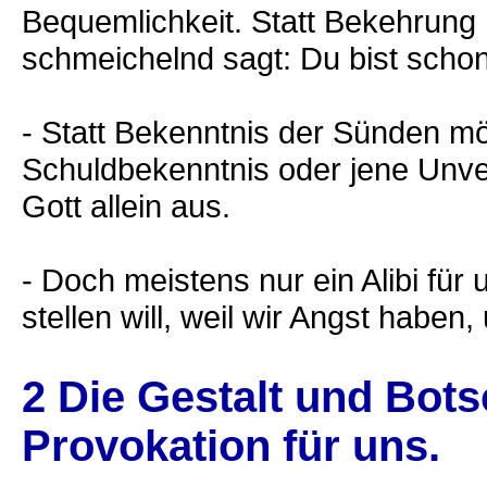
Bequemlichkeit. Statt Bekehrung
schmeichelnd sagt: Du bist scho
- Statt Bekenntnis der Sünden mög
Schuldbekenntnis oder jene Unver
Gott allein aus.
- Doch meistens nur ein Alibi für 
stellen will, weil wir Angst habe
2 Die Gestalt und Bots
Provokation für uns.