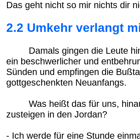
Das geht nicht so mir nichts dir n
2.2 Umkehr verlangt mi
Damals gingen die Leute hinau
ein beschwerlicher und entbehru
Sünden und empfingen die Bußta
gottgeschenkten Neuanfangs.
Was heißt das für uns, hinaus
zusteigen in den Jordan?
- Ich werde für eine Stunde einm