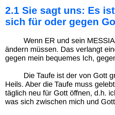
2.1 Sie sagt uns: Es i
sich für oder gegen Go
Wenn ER und sein MESSIAS be
ändern müssen. Das verlangt ein
gegen mein bequemes Ich, gegen
Die Taufe ist der von Gott gr
Heils. Aber die Taufe muss geleb
täglich neu für Gott öffnen, d.h
was sich zwischen mich und Gott