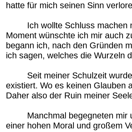
hatte für mich seinen Sinn verlor
Ich wollte Schluss machen mi
Moment wünschte ich mir auch zu 
begann ich, nach den Gründen me
ich sagen, welches die Wurzeln d
Seit meiner Schulzeit wurde mir
existiert. Wo es keinen Glauben a
Daher also der Ruin meiner Seele
Manchmal begegneten mir unt
einer hohen Moral und großem V